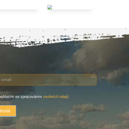
uhlasím se zpracováním
osobních údajů