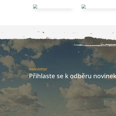
newsletter
Přihlaste se k odběru novinek 