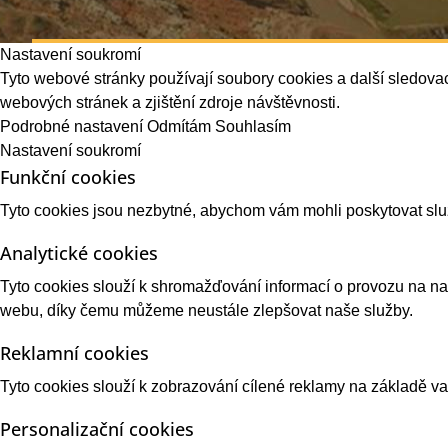
Nastavení soukromí
Tyto webové stránky používají soubory cookies a další sledovac
webových stránek a zjištění zdroje návštěvnosti.
Podrobné nastavení
Odmítám
Souhlasím
Nastavení soukromí
Funkční cookies
Tyto cookies jsou nezbytné, abychom vám mohli poskytovat sl
Analytické cookies
Tyto cookies slouží k shromažďování informací o provozu na 
webu, díky čemu můžeme neustále zlepšovat naše služby.
Reklamní cookies
Tyto cookies slouží k zobrazování cílené reklamy na základě 
Personalizační cookies