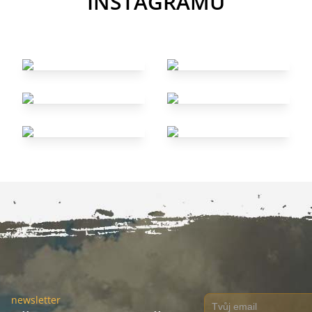
INSTAGRAMU
newsletter