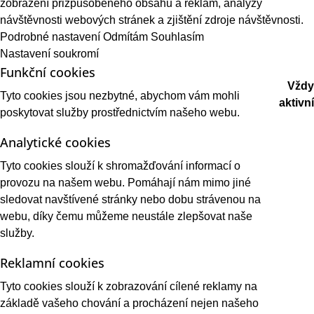
zobrazení přizpůsobeného obsahu a reklam, analýzy
návštěvnosti webových stránek a zjištění zdroje návštěvnosti.
Podrobné nastavení
Odmítám
Souhlasím
Nastavení soukromí
Funkční cookies
Vždy
Tyto cookies jsou nezbytné, abychom vám mohli
aktivní
poskytovat služby prostřednictvím našeho webu.
Analytické cookies
Tyto cookies slouží k shromažďování informací o
provozu na našem webu. Pomáhají nám mimo jiné
sledovat navštívené stránky nebo dobu strávenou na
webu, díky čemu můžeme neustále zlepšovat naše
služby.
Reklamní cookies
Tyto cookies slouží k zobrazování cílené reklamy na
základě vašeho chování a procházení nejen našeho