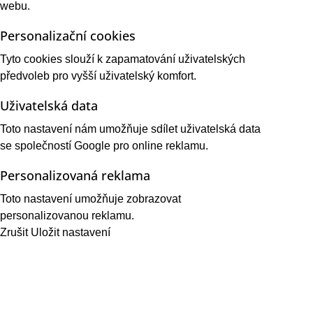
webu.
Personalizační cookies
Tyto cookies slouží k zapamatování uživatelských
předvoleb pro vyšší uživatelský komfort.
Uživatelská data
Toto nastavení nám umožňuje sdílet uživatelská data
se společností Google pro online reklamu.
Personalizovaná reklama
Toto nastavení umožňuje zobrazovat
personalizovanou reklamu.
Zrušit
Uložit nastavení