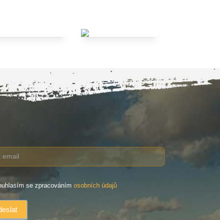
uhlasím se zpracováním
osobních údajů