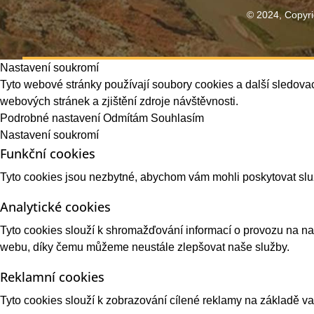
© 2024, Copyri
Nastavení soukromí
Tyto webové stránky používají soubory cookies a další sledovac
webových stránek a zjištění zdroje návštěvnosti.
Podrobné nastavení
Odmítám
Souhlasím
Nastavení soukromí
Funkční cookies
Tyto cookies jsou nezbytné, abychom vám mohli poskytovat sl
Analytické cookies
Tyto cookies slouží k shromažďování informací o provozu na 
webu, díky čemu můžeme neustále zlepšovat naše služby.
Reklamní cookies
Tyto cookies slouží k zobrazování cílené reklamy na základě 