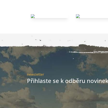
newsletter
Přihlaste se k odběru novinek 