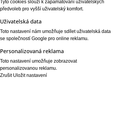
Tyto cookies slouží k zapamatování uživatelských
předvoleb pro vyšší uživatelský komfort.
Uživatelská data
Toto nastavení nám umožňuje sdílet uživatelská data
se společností Google pro online reklamu.
Personalizovaná reklama
Toto nastavení umožňuje zobrazovat
personalizovanou reklamu.
Zrušit
Uložit nastavení