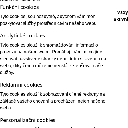
Funkční cookies
Vždy
Tyto cookies jsou nezbytné, abychom vám mohli
aktivní
poskytovat služby prostřednictvím našeho webu.
Analytické cookies
Tyto cookies slouží k shromažďování informací o
provozu na našem webu. Pomáhají nám mimo jiné
sledovat navštívené stránky nebo dobu strávenou na
webu, díky čemu můžeme neustále zlepšovat naše
služby.
Reklamní cookies
Tyto cookies slouží k zobrazování cílené reklamy na
základě vašeho chování a procházení nejen našeho
webu.
Personalizační cookies