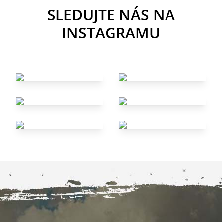
SLEDUJTE NÁS NA
INSTAGRAMU