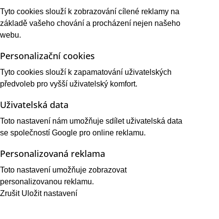
Tyto cookies slouží k zobrazování cílené reklamy na
základě vašeho chování a procházení nejen našeho
webu.
Personalizační cookies
Tyto cookies slouží k zapamatování uživatelských
předvoleb pro vyšší uživatelský komfort.
Uživatelská data
Toto nastavení nám umožňuje sdílet uživatelská data
se společností Google pro online reklamu.
Personalizovaná reklama
Toto nastavení umožňuje zobrazovat
personalizovanou reklamu.
Zrušit
Uložit nastavení