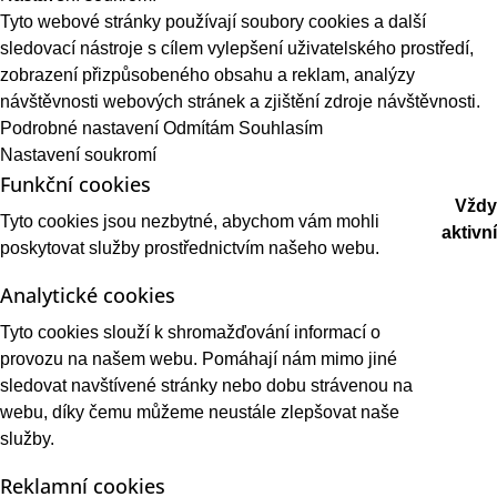
Tyto webové stránky používají soubory cookies a další
sledovací nástroje s cílem vylepšení uživatelského prostředí,
zobrazení přizpůsobeného obsahu a reklam, analýzy
návštěvnosti webových stránek a zjištění zdroje návštěvnosti.
Podrobné nastavení
Odmítám
Souhlasím
Nastavení soukromí
Funkční cookies
Vždy
Tyto cookies jsou nezbytné, abychom vám mohli
aktivní
poskytovat služby prostřednictvím našeho webu.
Analytické cookies
Tyto cookies slouží k shromažďování informací o
provozu na našem webu. Pomáhají nám mimo jiné
sledovat navštívené stránky nebo dobu strávenou na
webu, díky čemu můžeme neustále zlepšovat naše
služby.
Reklamní cookies