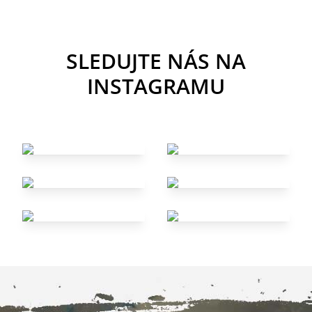
SLEDUJTE NÁS NA
INSTAGRAMU