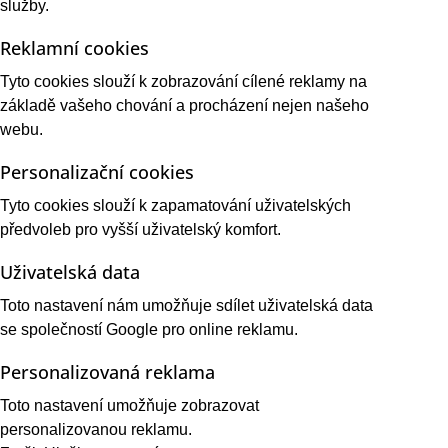
služby.
Reklamní cookies
Tyto cookies slouží k zobrazování cílené reklamy na
základě vašeho chování a procházení nejen našeho
webu.
Personalizační cookies
Tyto cookies slouží k zapamatování uživatelských
předvoleb pro vyšší uživatelský komfort.
Uživatelská data
Toto nastavení nám umožňuje sdílet uživatelská data
se společností Google pro online reklamu.
Personalizovaná reklama
Toto nastavení umožňuje zobrazovat
personalizovanou reklamu.