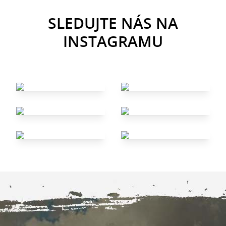
SLEDUJTE NÁS NA
INSTAGRAMU