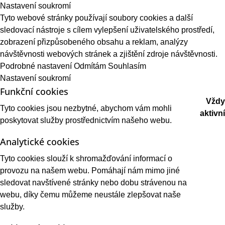
Nastavení soukromí
Tyto webové stránky používají soubory cookies a další
sledovací nástroje s cílem vylepšení uživatelského prostředí,
zobrazení přizpůsobeného obsahu a reklam, analýzy
návštěvnosti webových stránek a zjištění zdroje návštěvnosti.
Podrobné nastavení
Odmítám
Souhlasím
Nastavení soukromí
Funkční cookies
Vždy
Tyto cookies jsou nezbytné, abychom vám mohli
aktivní
poskytovat služby prostřednictvím našeho webu.
Analytické cookies
Tyto cookies slouží k shromažďování informací o
provozu na našem webu. Pomáhají nám mimo jiné
sledovat navštívené stránky nebo dobu strávenou na
webu, díky čemu můžeme neustále zlepšovat naše
služby.