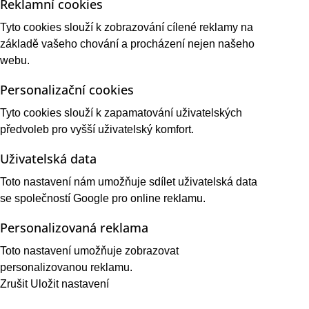
Reklamní cookies
Tyto cookies slouží k zobrazování cílené reklamy na
základě vašeho chování a procházení nejen našeho
webu.
Personalizační cookies
Tyto cookies slouží k zapamatování uživatelských
předvoleb pro vyšší uživatelský komfort.
Uživatelská data
Toto nastavení nám umožňuje sdílet uživatelská data
se společností Google pro online reklamu.
Personalizovaná reklama
Toto nastavení umožňuje zobrazovat
personalizovanou reklamu.
Zrušit
Uložit nastavení