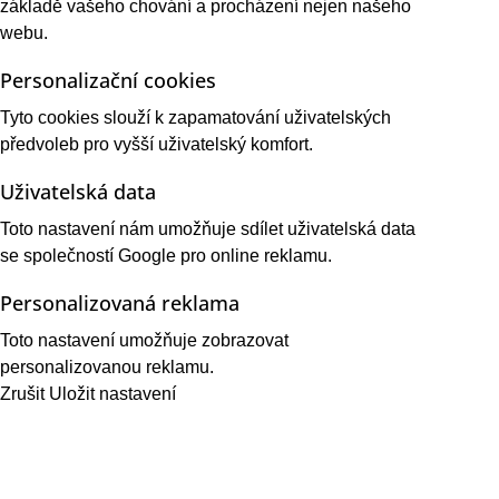
základě vašeho chování a procházení nejen našeho
webu.
Personalizační cookies
Tyto cookies slouží k zapamatování uživatelských
předvoleb pro vyšší uživatelský komfort.
Uživatelská data
Toto nastavení nám umožňuje sdílet uživatelská data
se společností Google pro online reklamu.
Personalizovaná reklama
Toto nastavení umožňuje zobrazovat
personalizovanou reklamu.
Zrušit
Uložit nastavení