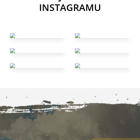
INSTAGRAMU