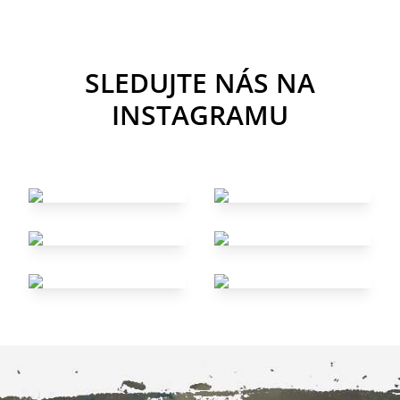
SLEDUJTE NÁS NA
INSTAGRAMU