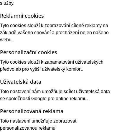
služby.
Reklamní cookies
Tyto cookies slouží k zobrazování cílené reklamy na
základě vašeho chování a procházení nejen našeho
webu.
Personalizační cookies
Tyto cookies slouží k zapamatování uživatelských
předvoleb pro vyšší uživatelský komfort.
Uživatelská data
Toto nastavení nám umožňuje sdílet uživatelská data
se společností Google pro online reklamu.
Personalizovaná reklama
Toto nastavení umožňuje zobrazovat
personalizovanou reklamu.