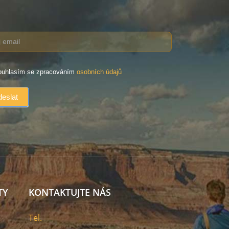
uhlasím se zpracováním
osobních údajů
TY
KONTAKTUJTE NÁS
Tel.