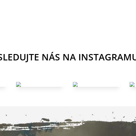
SLEDUJTE NÁS NA INSTAGRAM