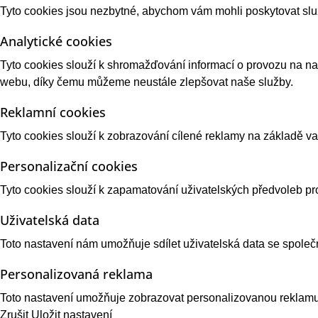
Tyto cookies jsou nezbytné, abychom vám mohli poskytovat sl
Analytické cookies
Tyto cookies slouží k shromažďování informací o provozu na 
webu, díky čemu můžeme neustále zlepšovat naše služby.
Reklamní cookies
Tyto cookies slouží k zobrazování cílené reklamy na základě 
Personalizační cookies
Tyto cookies slouží k zapamatování uživatelských předvoleb pro
Uživatelská data
Toto nastavení nám umožňuje sdílet uživatelská data se společ
Personalizovaná reklama
Toto nastavení umožňuje zobrazovat personalizovanou reklamu
Zrušit
Uložit nastavení