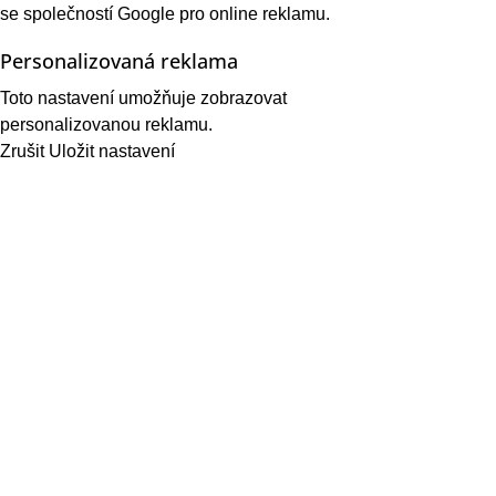
se společností Google pro online reklamu.
Personalizovaná reklama
Toto nastavení umožňuje zobrazovat
personalizovanou reklamu.
Zrušit
Uložit nastavení