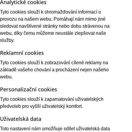
Analytické cookies
Tyto cookies slouží k shromažďování informací o
provozu na našem webu. Pomáhají nám mimo jiné
sledovat navštívené stránky nebo dobu strávenou na
webu, díky čemu můžeme neustále zlepšovat naše
služby.
Reklamní cookies
Tyto cookies slouží k zobrazování cílené reklamy na
základě vašeho chování a procházení nejen našeho
webu.
Personalizační cookies
Tyto cookies slouží k zapamatování uživatelských
předvoleb pro vyšší uživatelský komfort.
Uživatelská data
Toto nastavení nám umožňuje sdílet uživatelská data