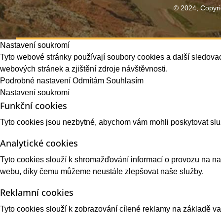
© 2024, Copyri
Nastavení soukromí
Tyto webové stránky používají soubory cookies a další sledovac
webových stránek a zjištění zdroje návštěvnosti.
Podrobné nastavení
Odmítám
Souhlasím
Nastavení soukromí
Funkční cookies
Tyto cookies jsou nezbytné, abychom vám mohli poskytovat sl
Analytické cookies
Tyto cookies slouží k shromažďování informací o provozu na 
webu, díky čemu můžeme neustále zlepšovat naše služby.
Reklamní cookies
Tyto cookies slouží k zobrazování cílené reklamy na základě 