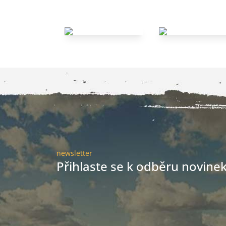
newsletter
Přihlaste se k odběru novinek 