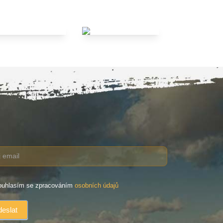
uhlasím se zpracováním
osobních údajů