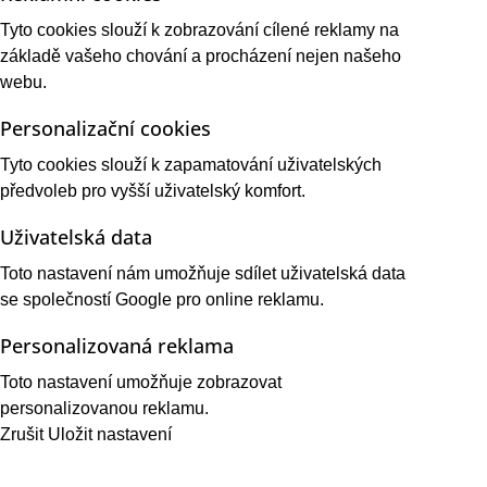
Tyto cookies slouží k zobrazování cílené reklamy na
základě vašeho chování a procházení nejen našeho
webu.
Personalizační cookies
Tyto cookies slouží k zapamatování uživatelských
předvoleb pro vyšší uživatelský komfort.
Uživatelská data
Toto nastavení nám umožňuje sdílet uživatelská data
se společností Google pro online reklamu.
Personalizovaná reklama
Toto nastavení umožňuje zobrazovat
personalizovanou reklamu.
Zrušit
Uložit nastavení