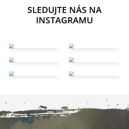
SLEDUJTE NÁS NA
INSTAGRAMU