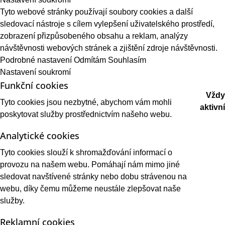
Tyto webové stránky používají soubory cookies a další
sledovací nástroje s cílem vylepšení uživatelského prostředí,
zobrazení přizpůsobeného obsahu a reklam, analýzy
návštěvnosti webových stránek a zjištění zdroje návštěvnosti.
Podrobné nastavení
Odmítám
Souhlasím
Nastavení soukromí
Funkční cookies
Vždy
Tyto cookies jsou nezbytné, abychom vám mohli
aktivní
poskytovat služby prostřednictvím našeho webu.
Analytické cookies
Tyto cookies slouží k shromažďování informací o
provozu na našem webu. Pomáhají nám mimo jiné
sledovat navštívené stránky nebo dobu strávenou na
webu, díky čemu můžeme neustále zlepšovat naše
služby.
Reklamní cookies