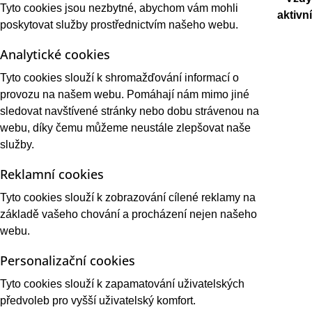
Tyto cookies jsou nezbytné, abychom vám mohli
aktivní
poskytovat služby prostřednictvím našeho webu.
Analytické cookies
Tyto cookies slouží k shromažďování informací o
provozu na našem webu. Pomáhají nám mimo jiné
sledovat navštívené stránky nebo dobu strávenou na
webu, díky čemu můžeme neustále zlepšovat naše
služby.
Reklamní cookies
Tyto cookies slouží k zobrazování cílené reklamy na
základě vašeho chování a procházení nejen našeho
webu.
Personalizační cookies
Tyto cookies slouží k zapamatování uživatelských
předvoleb pro vyšší uživatelský komfort.