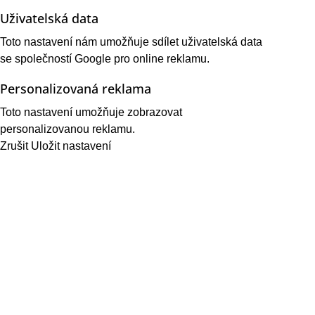
Uživatelská data
Toto nastavení nám umožňuje sdílet uživatelská data
se společností Google pro online reklamu.
Personalizovaná reklama
Toto nastavení umožňuje zobrazovat
personalizovanou reklamu.
Zrušit
Uložit nastavení