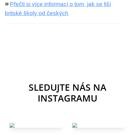
»
Přečti si více informací o tom, jak se liší
britské školy od českých
SLEDUJTE NÁS NA
INSTAGRAMU