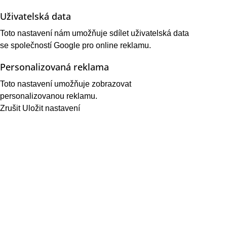
Uživatelská data
Toto nastavení nám umožňuje sdílet uživatelská data
se společností Google pro online reklamu.
Personalizovaná reklama
Toto nastavení umožňuje zobrazovat
personalizovanou reklamu.
Zrušit
Uložit nastavení