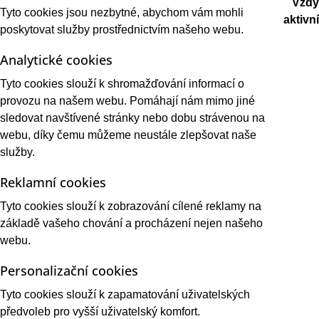
Vždy
Tyto cookies jsou nezbytné, abychom vám mohli
aktivní
poskytovat služby prostřednictvím našeho webu.
Analytické cookies
Tyto cookies slouží k shromažďování informací o
provozu na našem webu. Pomáhají nám mimo jiné
sledovat navštívené stránky nebo dobu strávenou na
webu, díky čemu můžeme neustále zlepšovat naše
služby.
Reklamní cookies
Tyto cookies slouží k zobrazování cílené reklamy na
základě vašeho chování a procházení nejen našeho
webu.
Personalizační cookies
Tyto cookies slouží k zapamatování uživatelských
předvoleb pro vyšší uživatelský komfort.