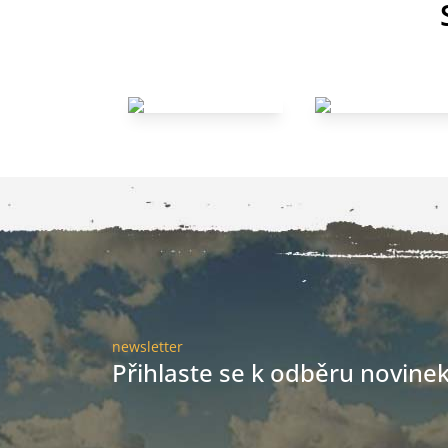
newsletter
Přihlaste se k odběru novinek 