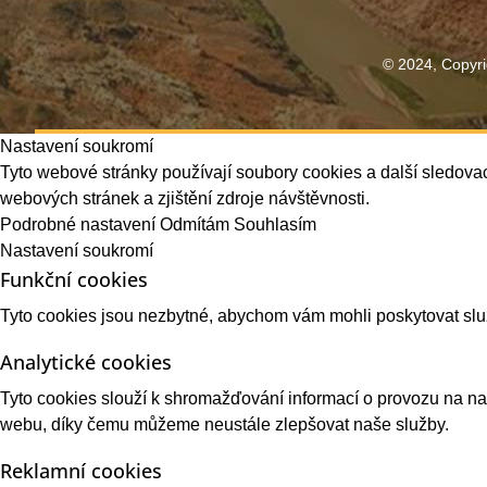
© 2024, Copyri
Nastavení soukromí
Tyto webové stránky používají soubory cookies a další sledovac
webových stránek a zjištění zdroje návštěvnosti.
Podrobné nastavení
Odmítám
Souhlasím
Nastavení soukromí
Funkční cookies
Tyto cookies jsou nezbytné, abychom vám mohli poskytovat sl
Analytické cookies
Tyto cookies slouží k shromažďování informací o provozu na 
webu, díky čemu můžeme neustále zlepšovat naše služby.
Reklamní cookies