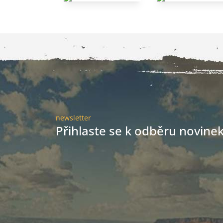
newsletter
Přihlaste se k odběru novinek 