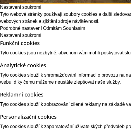
Nastavení soukromí
Tyto webové stránky používají soubory cookies a další sledovac
webových stránek a zjištění zdroje návštěvnosti.
Podrobné nastavení
Odmítám
Souhlasím
Nastavení soukromí
Funkční cookies
Tyto cookies jsou nezbytné, abychom vám mohli poskytovat sl
Analytické cookies
Tyto cookies slouží k shromažďování informací o provozu na 
webu, díky čemu můžeme neustále zlepšovat naše služby.
Reklamní cookies
Tyto cookies slouží k zobrazování cílené reklamy na základě 
Personalizační cookies
Tyto cookies slouží k zapamatování uživatelských předvoleb pro