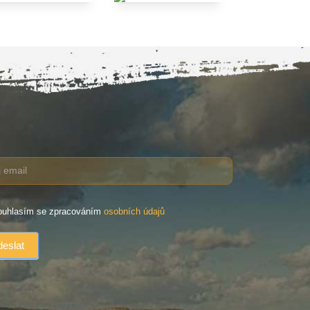
uhlasím se zpracováním
osobních údajů